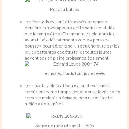
Poireau buttés
Les épinards avaient été semés la semaine
dernière, ils sont apparus cette semaine et dès
que le rang a été suffisamment visible, nous les
avons binés délicatement avec le « pousse-
pousse » pour aérer le sol un peu encrouté par les
pluies battantes et détruite les toutes jeunes
adventices en pleine croissance également.
Jeunes épinards tout juste levés
Les navets violets et boule d’or et radis noirs,
semés en même temps, ont eux aussi levés cette
semaine malgré un épisode de pluie battante
mêlée à de la grêle !
Semis de radis et navets levés