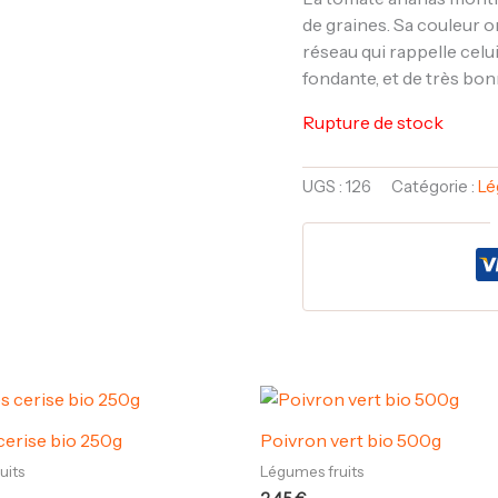
de graines. Sa couleur 
réseau qui rappelle celui 
fondante, et de très bon
Rupture de stock
UGS :
126
Catégorie :
Lé
erise bio 250g
Poivron vert bio 500g
uits
Légumes fruits