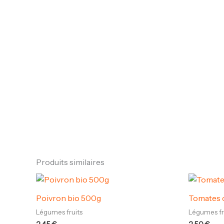
Produits similaires
Poivron bio 500g
Tomates c
Légumes fruits
Légumes fr