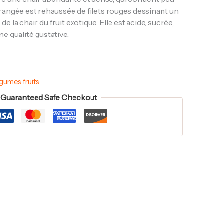
orangée est rehaussée de filets rouges dessinant un
de la chair du fruit exotique. Elle est acide, sucrée,
ne qualité gustative.
gumes fruits
Guaranteed Safe Checkout